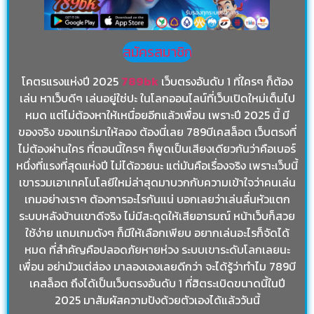
สมัครสมาชิก
โคตรแรงแห่งปี 2025
789bk
เว็บตรงอันดับ 1 ที่ใครๆ ก็ต้อง
เล่น หาเว็บดีๆ เล่นอยู่ใช่ปะ ในโลกออนไลน์ที่เว็บเปิดใหม่เต็มไป
หมด แต่ไม่ต้องหาให้เหนื่อยอีกแล้วเพื่อน เพราะปี 2025 นี้ มี
ของจริง ของแทร่มาให้ลอง ต้องนี่เลย 789บีเคสล็อต เว็บตรงที่
ไม่ต้องผ่านใคร ที่ตอนนี้ใครๆ ก็พูดเป็นเสียงเดียวกันว่าคือเบอร์
หนึ่งที่แรงที่สุดแห่งปี ไม่ได้อวยนะ แต่มันคือเรื่องจริง เพราะเว็บนี้
เขารวมเอาเทคโนโลยีใหม่ล่าสุดมาบวกกับความเข้าใจว่าคนเล่น
เกมอย่างเราๆ ต้องการอะไรกันแน่ บอกเลยว่าเล่นลื่นหัวแตก
ระบบหลังบ้านเขาดีจริง ไม่มีสะดุดให้เสียอารมณ์ หน้าเว็บก็สวย
ใช้ง่าย แถมเกมดังๆ ก็มีให้เลือกเพียบ อยากเล่นอะไรก็จัดได้
หมด ที่สำคัญคือปลอดภัยหายห่วง ระบบเขาระดับโลกเลยนะ
เพื่อน อย่ามัวแต่ส่อง มาลองเองเลยดีกว่า จะได้รู้ว่าทำไม 789บี
เคสล็อต ถึงได้เป็นเว็บตรงอันดับ 1 ที่ฮิตระเบิดขนาดนี้ในปี
2025 มาสัมผัสความปังด้วยตัวเองได้แล้ววันนี้