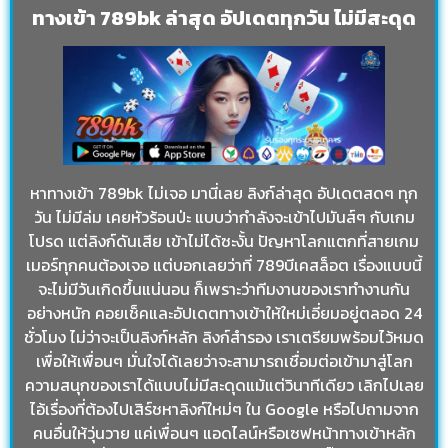
ทางเข้า 789bk ล่าสุด อัปเดตทุกวัน ไม่มีสะดุด
หาทางเข้า 789bk ไม่เจอ มานี่เลย ลิงก์ล่าสุด อัปเดตสดๆ ทุก
วัน ไม่มีล่ม เคยหัวร้อนป่ะ แบบว่ากำลังจะเข้าไปมันส์ๆ กับเกม
โปรด แต่ลิงก์ดันเสีย เข้าไม่ได้ซะงั้น ปัญหาโลกแตกที่สายเกม
เมอร์ทุกคนต้องเจอ แต่บอกเลยว่าที่ 789บีเคสล็อต เรื่องแบบนี้
จะไม่มีวันเกิดขึ้นแน่นอน ก็เพราะว่าทีมงานของเราทำงานกัน
อย่างหนัก คอยเช็คและอัปเดตทางเข้าให้ใหม่เอี่ยมอยู่ตลอด 24
ชั่วโมง ไม่ว่าจะเป็นลิงก์หลัก ลิงก์สำรอง เราเตรียมพร้อมไว้หมด
เพื่อให้เพื่อนๆ มั่นใจได้เลยว่าจะสามารถเชื่อมต่อเข้ามาสู่โลก
ความสนุกของเราได้แบบไม่มีสะดุดแม้แต่วินาทีเดียว เลิกไปเลย
ไอ้เรื่องที่ต้องไปเสิร์ชหาลิงก์ใหม่ๆ ใน Google หรือไปถามจาก
คนอื่นให้วุ่นวาย แค่เพื่อนๆ แอดไลน์หรือเซฟหน้าทางเข้าหลัก